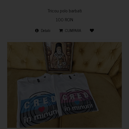
Tricou polo barbati
100 RON
Detalii
CUMPARA