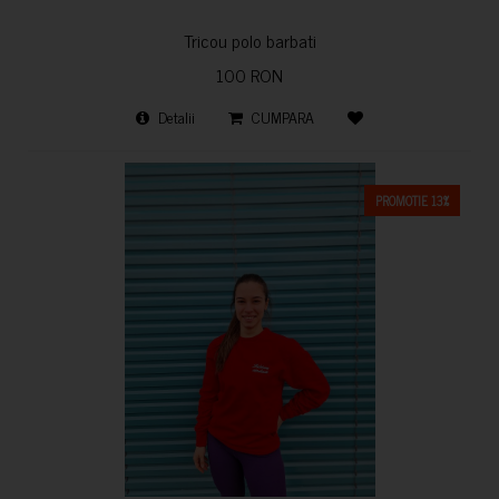
Tricou polo barbati
100 RON
Detalii
CUMPARA
PROMOTIE 13%