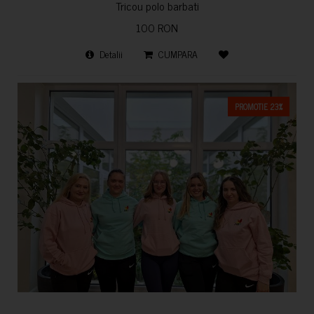
Tricou polo barbati
100 RON
Detalii
CUMPARA
PROMOTIE 23%