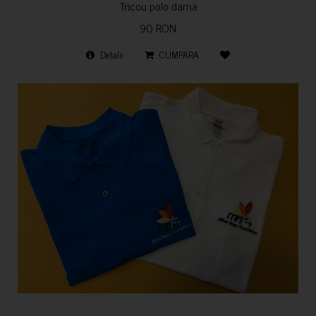
Tricou polo dama
90 RON
Detalii
CUMPARA