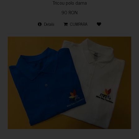
Tricou polo dama
90 RON
Detalii
CUMPARA