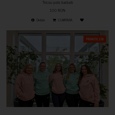
Tricou polo barbati
100 RON
Detalii
CUMPARA
PROMOTIE 23%