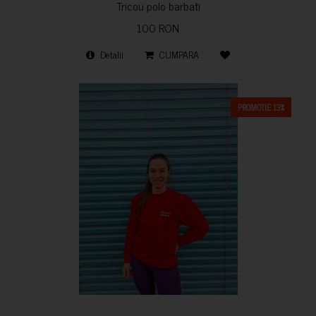
Tricou polo barbati
100 RON
Detalii
CUMPARA
PROMOTIE 13%