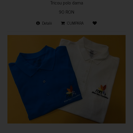
Tricou polo dama
90 RON
Detalii
CUMPARA