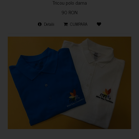
Tricou polo dama
90 RON
Detalii
CUMPARA