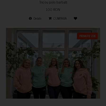
Tricou polo barbati
100 RON
Detalii
CUMPARA
PROMOTIE 23%