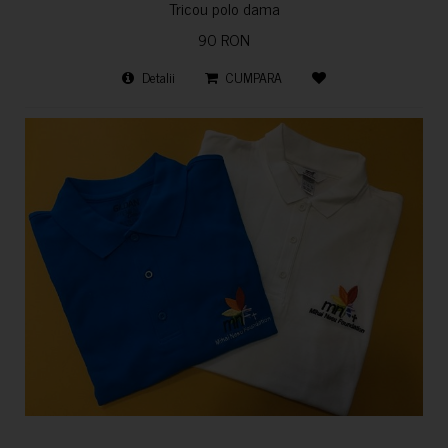
Tricou polo dama
90 RON
Detalii
CUMPARA