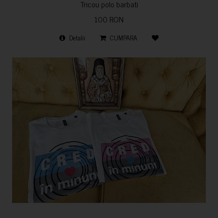
Tricou polo barbati
100 RON
Detalii
CUMPARA