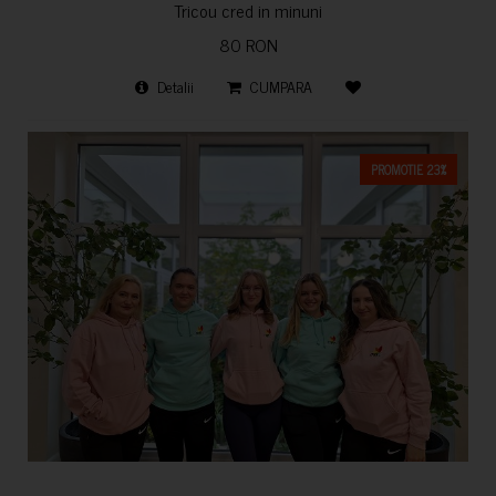
Tricou cred in minuni
80 RON
Detalii
CUMPARA
PROMOTIE 23%