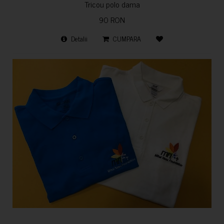
Tricou polo dama
90 RON
Detalii
CUMPARA