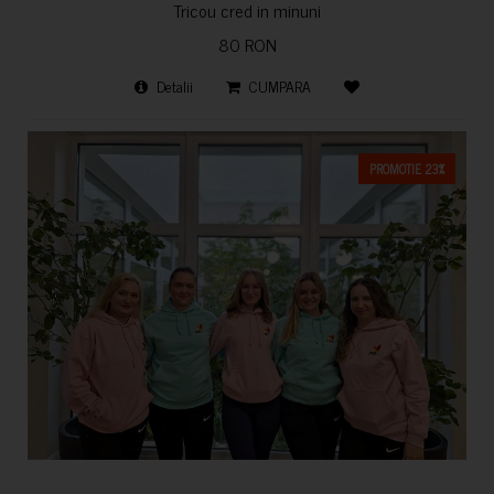
Tricou cred in minuni
80 RON
Detalii
CUMPARA
PROMOTIE 23%