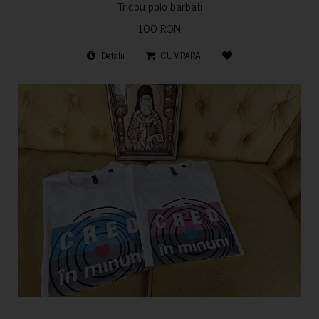
Tricou polo barbati
100 RON
Detalii
CUMPARA