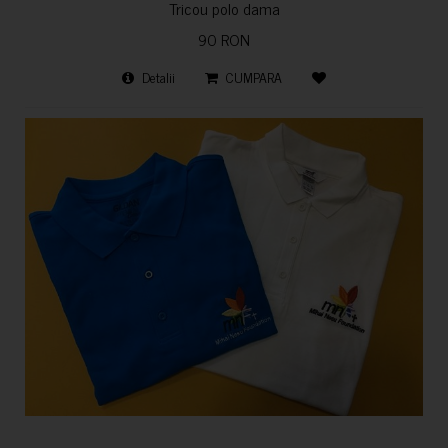
Tricou polo dama
90 RON
Detalii
CUMPARA