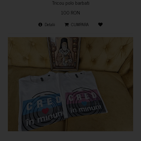
Tricou polo barbati
100 RON
Detalii
CUMPARA