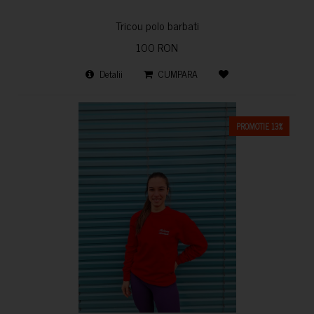
Tricou polo barbati
100 RON
Detalii
CUMPARA
PROMOTIE 13%