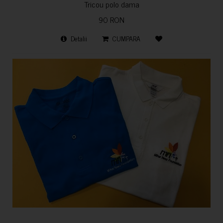
Tricou polo dama
90 RON
Detalii
CUMPARA