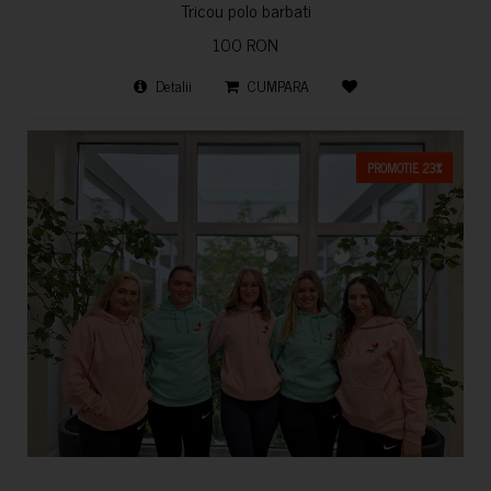
Tricou polo barbati
100 RON
Detalii
CUMPARA
PROMOTIE 23%