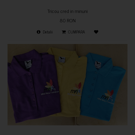
Tricou cred in minuni
80 RON
Detalii
CUMPARA