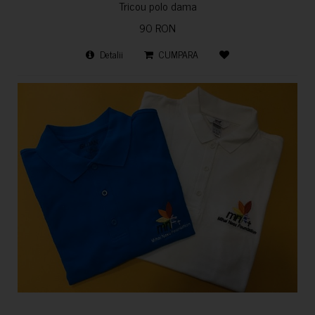
Tricou polo dama
90 RON
Detalii
CUMPARA