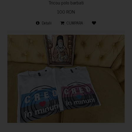
Tricou polo barbati
100 RON
Detalii
CUMPARA