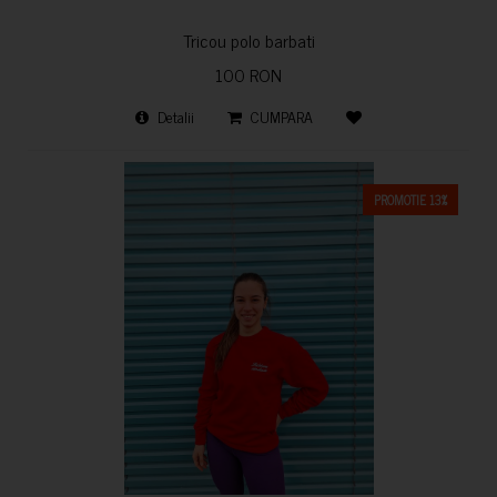
Tricou polo barbati
100 RON
Detalii
CUMPARA
PROMOTIE 13%