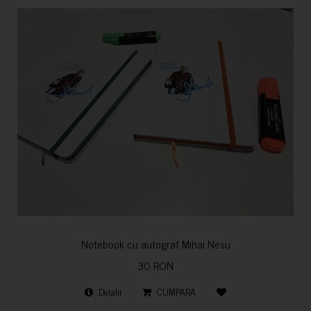
Notebook cu autograf Mihai Nesu
30 RON
Detalii
CUMPARA