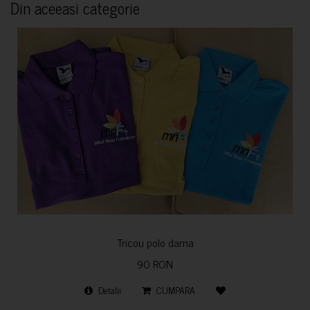
Din aceeasi categorie
Tricou polo dama
90 RON
Detalii
CUMPARA