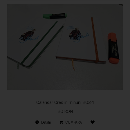
Calendar Cred in minuni 2024
20 RON
Detalii
CUMPARA