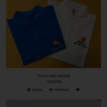
Tricou polo barbati
100 RON
Detalii
CUMPARA