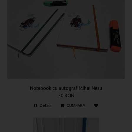
Notebook cu autograf Mihai Nesu
30 RON
Detalii
CUMPARA