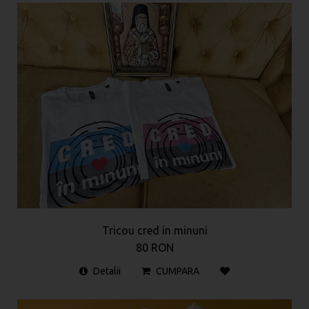
Tricou cred in minuni
80 RON
Detalii
CUMPARA