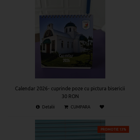
Calendar 2026- cuprinde poze cu pictura bisericii
30 RON
Detalii
CUMPARA
PROMOTIE 13%