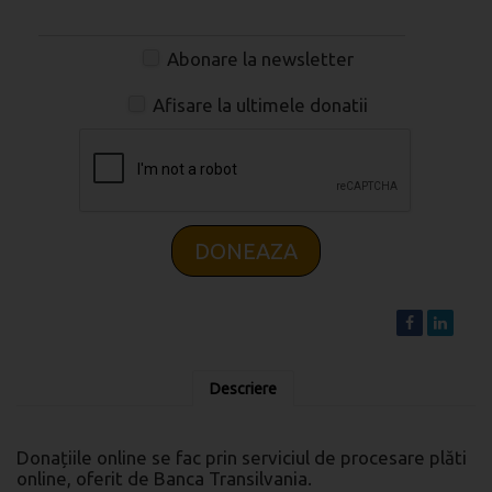
Abonare la newsletter
Afisare la ultimele donatii
DONEAZA
Descriere
Donațiile online se fac prin serviciul de procesare plăti
online, oferit de Banca Transilvania.