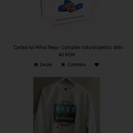
Cartea lui Mihai Neșu- Complex natural pentru detoxifier
40 RON
Detalii
CUMPARA