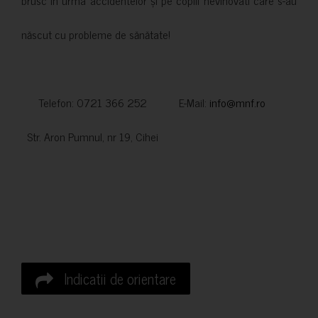
născut cu probleme de sănătate!
Telefon: 0721 366 252 E-Mail:
info@mnf.ro
Str. Aron Pumnul, nr 19, Cihei
Indicatii de orientare