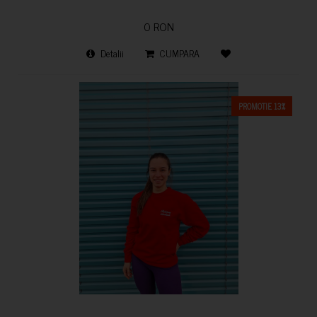
0 RON
Detalii
CUMPARA
PROMOTIE 13%