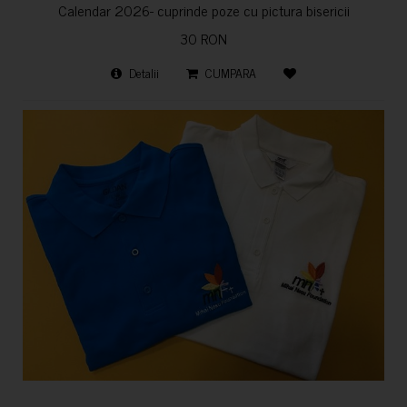
Calendar 2026- cuprinde poze cu pictura bisericii
30 RON
Detalii
CUMPARA