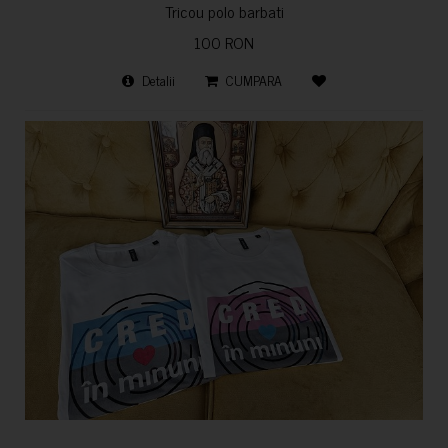
Tricou polo barbati
100 RON
Detalii
CUMPARA