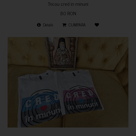
Tricou cred in minuni
80 RON
Detalii
CUMPARA