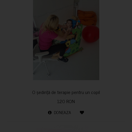
O ședință de terapie pentru un copil
120 RON
DONEAZA