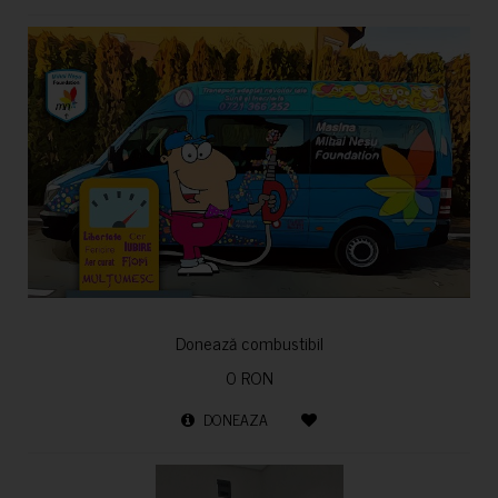
Donează combustibil
0 RON
DONEAZA