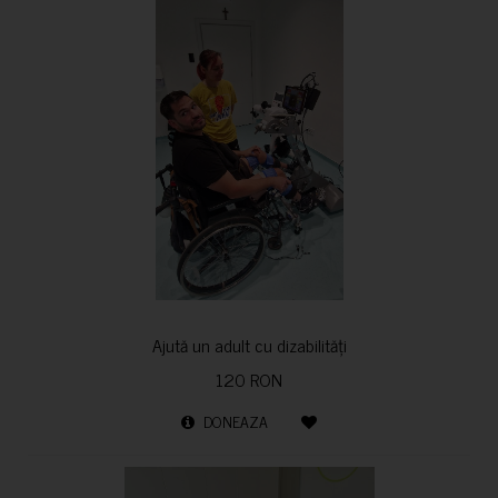
Ajută un adult cu dizabilități
120 RON
DONEAZA