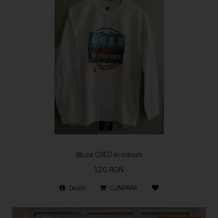
Bluza CRED in minuni
120 RON
Detalii
CUMPARA