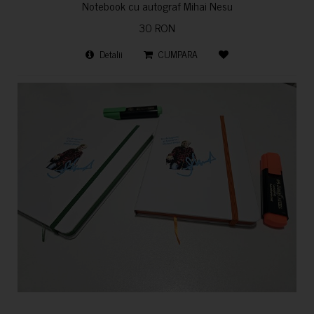
Notebook cu autograf Mihai Nesu
30 RON
Detalii
CUMPARA