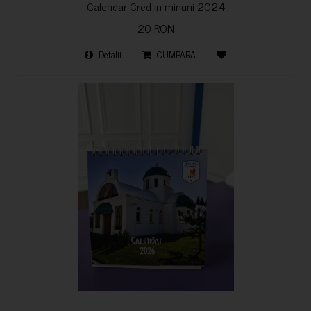
Calendar Cred in minuni 2024
20 RON
Detalii
CUMPARA