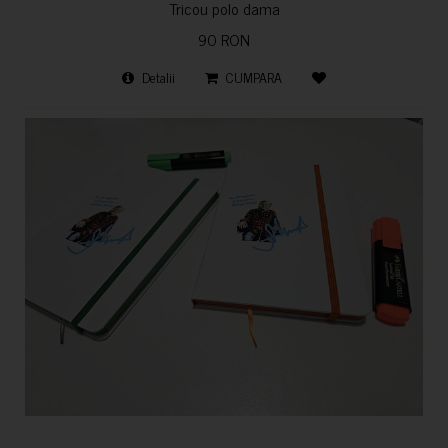
Tricou polo dama
90 RON
Detalii
CUMPARA