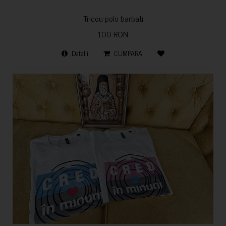
Tricou polo barbati
100 RON
Detalii
CUMPARA