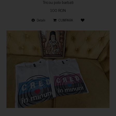
Tricou polo barbati
100 RON
Detalii
CUMPARA