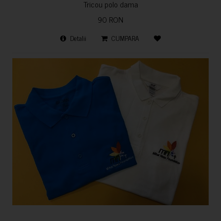
Tricou polo dama
90 RON
Detalii
CUMPARA