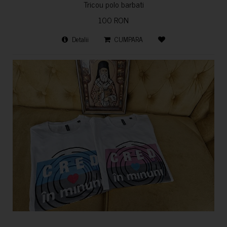
Tricou polo barbati
100 RON
Detalii
CUMPARA