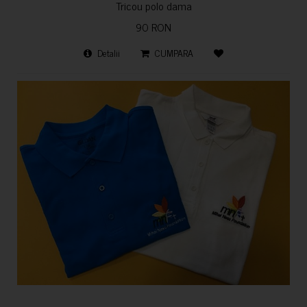
Tricou polo dama
90 RON
Detalii
CUMPARA