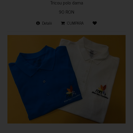
Tricou polo dama
90 RON
Detalii
CUMPARA