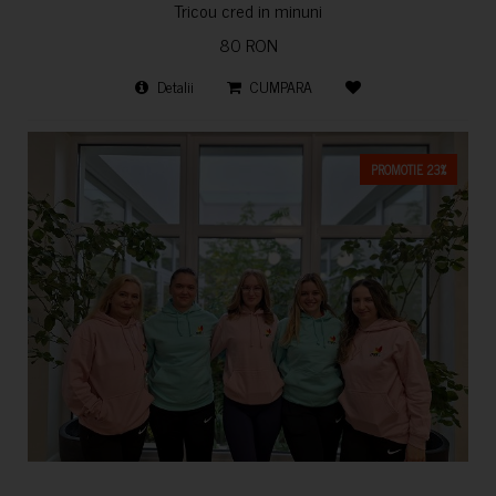
Tricou cred in minuni
80 RON
Detalii
CUMPARA
PROMOTIE 23%