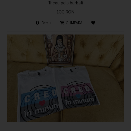
Tricou polo barbati
100 RON
Detalii
CUMPARA