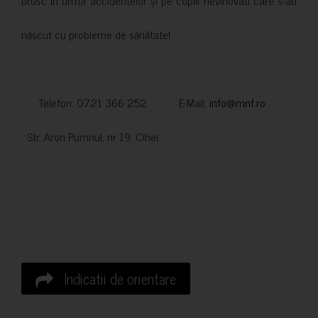
născut cu probleme de sănătate!
Telefon: 0721 366 252 E-Mail:
info@mnf.ro
Str. Aron Pumnul, nr 19, Cihei
Indicatii de orientare