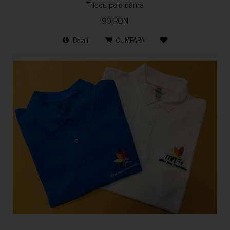
Tricou polo dama
90 RON
Detalii
CUMPARA