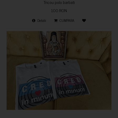
Tricou polo barbati
100 RON
Detalii
CUMPARA