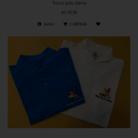
Tricou polo dama
90 RON
Detalii
CUMPARA