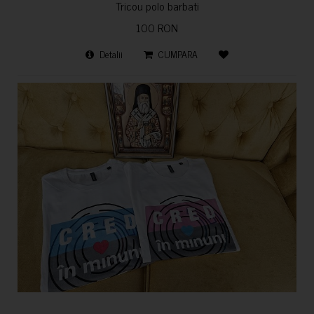
Tricou polo barbati
100 RON
Detalii
CUMPARA