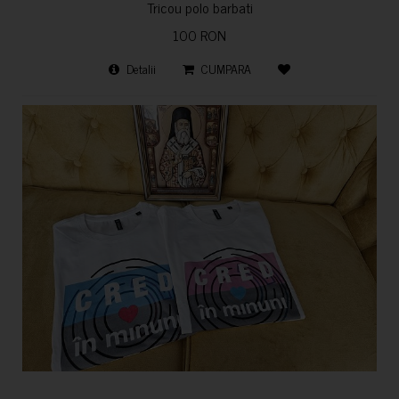
Tricou polo barbati
100 RON
Detalii
CUMPARA