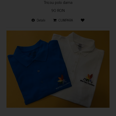
Tricou polo dama
90 RON
Detalii
CUMPARA