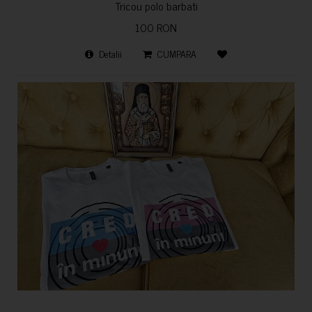
Tricou polo barbati
100 RON
Detalii
CUMPARA