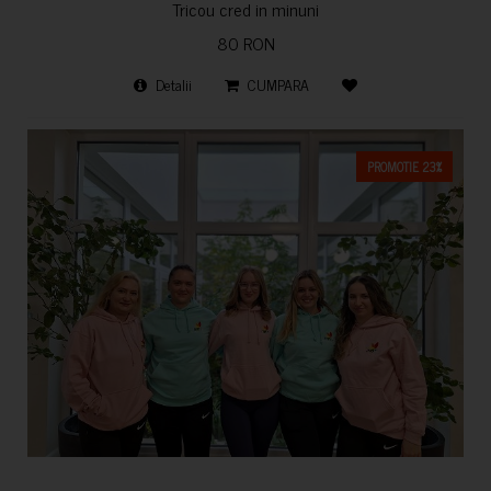
Tricou cred in minuni
80 RON
Detalii
CUMPARA
PROMOTIE 23%