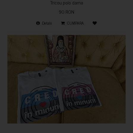
Tricou polo dama
90 RON
Detalii
CUMPARA